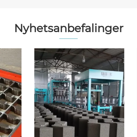
Nyhetsanbefalinger