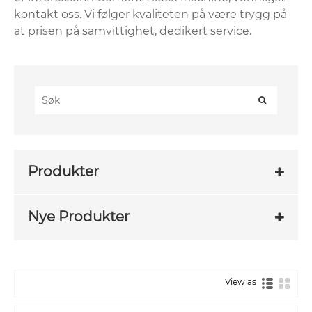
kontakt oss. Vi følger kvaliteten på være trygg på
at prisen på samvittighet, dedikert service.
Produkter
Nye Produkter
View as