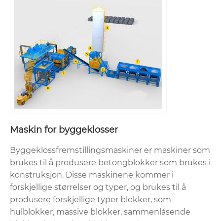
Maskin for byggeklosser
Byggeklossfremstillingsmaskiner er maskiner som
brukes til å produsere betongblokker som brukes i
konstruksjon. Disse maskinene kommer i
forskjellige størrelser og typer, og brukes til å
produsere forskjellige typer blokker, som
hulblokker, massive blokker, sammenlåsende