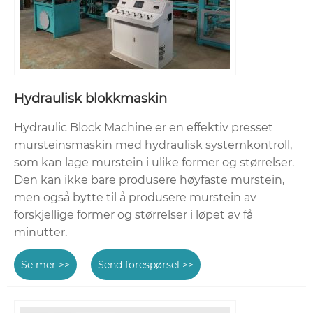
Hydraulisk blokkmaskin
Hydraulic Block Machine er en effektiv presset
mursteinsmaskin med hydraulisk systemkontroll,
som kan lage murstein i ulike former og størrelser.
Den kan ikke bare produsere høyfaste murstein,
men også bytte til å produsere murstein av
forskjellige former og størrelser i løpet av få
minutter.
Se mer >>
Send forespørsel >>