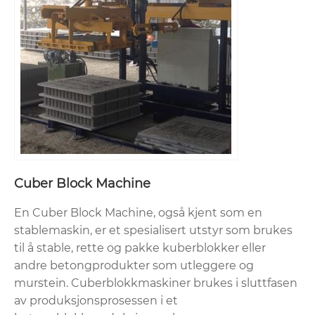
Cuber Block Machine
En Cuber Block Machine, også kjent som en
stablemaskin, er et spesialisert utstyr som brukes
til å stable, rette og pakke kuberblokker eller
andre betongprodukter som utleggere og
murstein. Cuberblokkmaskiner brukes i sluttfasen
av produksjonsprosessen i et