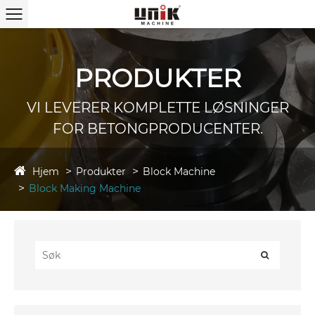
PRODUKTER
VI LEVERER KOMPLETTE LØSNINGER
FOR BETONGPRODUCENTER.
Hjem
Produkter
Block Machine
Block Making Machine