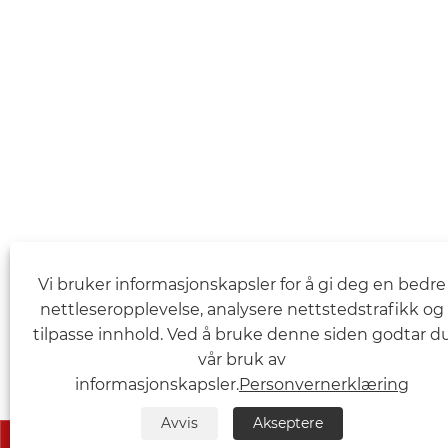
Vi bruker informasjonskapsler for å gi deg en bedre
nettleseropplevelse, analysere nettstedstrafikk og
tilpasse innhold. Ved å bruke denne siden godtar d
vår bruk av
informasjonskapsler.
Personvernerklæring
Avvis
Akseptere