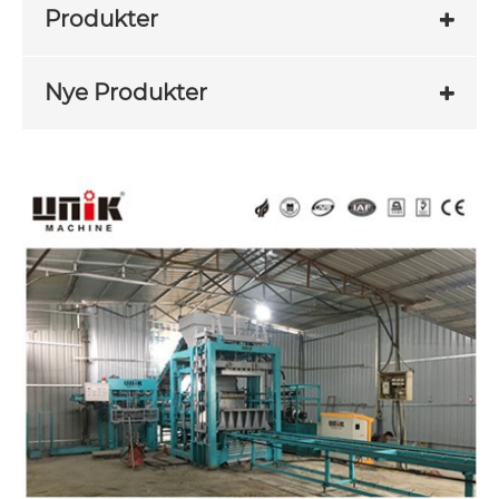
Produkter
Nye Produkter