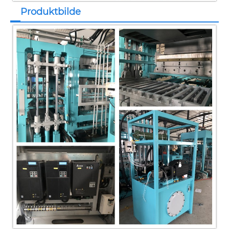
Produktbilde