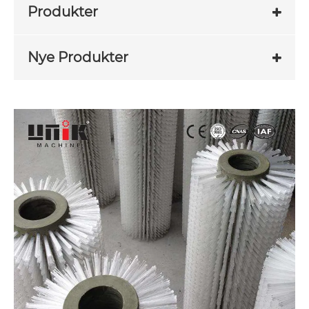
Produkter
Nye Produkter