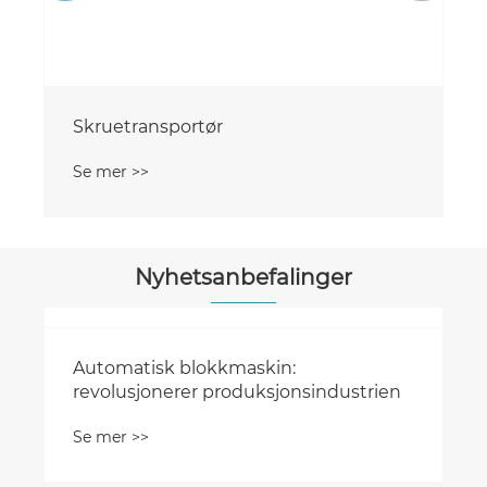
Skruetransportør
Se mer >>
Nyhetsanbefalinger
Automatisk blokkmaskin:
revolusjonerer produksjonsindustrien
Se mer >>