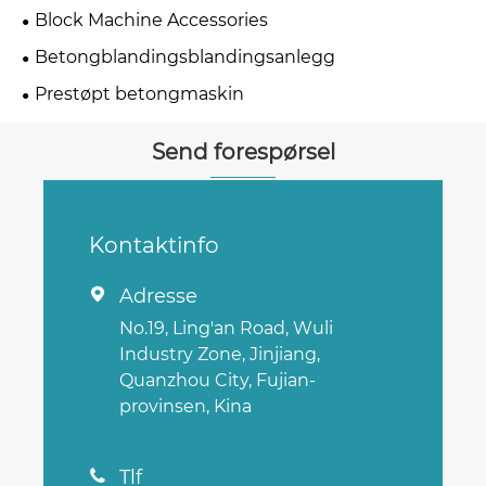
Block Machine Accessories
Betongblandingsblandingsanlegg
Prestøpt betongmaskin
Send forespørsel
Kontaktinfo
Adresse

No.19, Ling'an Road, Wuli
Industry Zone, Jinjiang,
Quanzhou City, Fujian-
provinsen, Kina
Tlf
