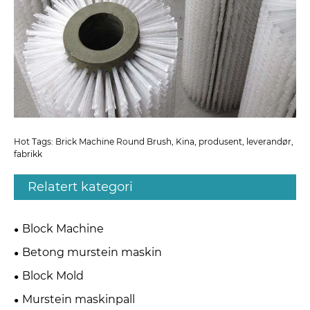
Hot Tags: Brick Machine Round Brush, Kina, produsent, leverandør,
fabrikk
Relatert kategori
Block Machine
Betong murstein maskin
Block Mold
Murstein maskinpall