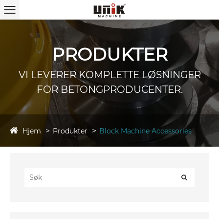
PRODUKTER
VI LEVERER KOMPLETTE LØSNINGER
FOR BETONGPRODUCENTER.
Hjem
Produkter
Block Machine Accessories